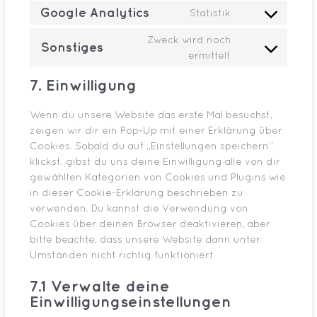
Google Analytics
Statistik
Zweck wird noch
Sonstiges
ermittelt
7. Einwilligung
Wenn du unsere Website das erste Mal besuchst,
zeigen wir dir ein Pop-Up mit einer Erklärung über
Cookies. Sobald du auf „Einstellungen speichern“
klickst, gibst du uns deine Einwilligung alle von dir
gewählten Kategorien von Cookies und Plugins wie
in dieser Cookie-Erklärung beschrieben zu
verwenden. Du kannst die Verwendung von
Cookies über deinen Browser deaktivieren, aber
bitte beachte, dass unsere Website dann unter
Umständen nicht richtig funktioniert.
7.1 Verwalte deine
Einwilligungseinstellungen