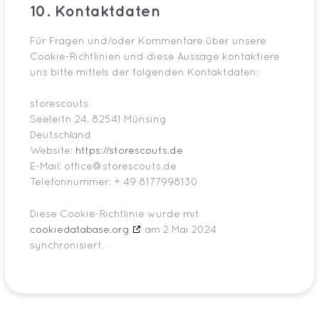
10. Kontaktdaten
Für Fragen und/oder Kommentare über unsere
Cookie-Richtlinien und diese Aussage kontaktiere
uns bitte mittels der folgenden Kontaktdaten:
storescouts
Seeleitn 24, 82541 Münsing
Deutschland
Website:
https://storescouts.de
E-Mail:
office@
storescouts.de
Telefonnummer: + 49 8177998130
Diese Cookie-Richtlinie wurde mit
cookiedatabase.org
am 2 Mai 2024
synchronisiert.