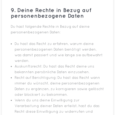
9. Deine Rechte in Bezug auf
personenbezogene Daten
Du hast folgende Rechte in Bezug auf deine
personenbezogenen Daten:
Du hast das Recht zu erfahren, warum deine
personenbezogenen Daten benötigt werden,
was damit passiert und wie lange sie aufbewahrt
werden.
Auskunftsrecht: Du hast das Recht deine uns
bekannten persönliche Daten einzusehen.
Recht auf Berichtigung: Du hast das Recht wann
immer du wünscht, deine personenbezogenen
Daten zu ergänzen, zu korrigieren sowie gelöscht
oder blockiert zu bekommen.
Wenn du uns deine Einwilligung zur
Verarbeitung deiner Daten erteilst, hast du das
Recht diese Einwilligung zu widerrufen und