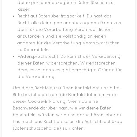
deine personenbezogenen Daten löschen zu
lassen.
Recht auf Datenübertragbarkeit: Du hast das
Recht, alle deine personenbezogenen Daten von
dem für die Verarbeitung Verantwortlichen
anzufordern und sie vollständig an einen
anderen für die Verarbeitung Verantwortlichen
zu übermitteln.
Widerspruchsrecht: Du kannst der Verarbeitung
deiner Daten widersprechen. Wir entsprechen
dem, es sei denn es gibt berechtigte Gründe für
die Verarbeitung.
Um diese Rechte auszuüben kontaktiere uns bitte.
Bitte beziehe dich auf die Kontaktdaten am Ende
dieser Cookie-Erklärung. Wenn du eine
Beschwerde darüber hast, wie wir deine Daten
behandeln, würden wir diese gerne hören, aber du
hast auch das Recht diese an die Aufsichtsbehörde
(Datenschutzbehörde) zu richten.