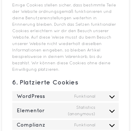
Einige Cookies stellen sicher, dass bestimmte Teile
der Website ordnungsgemäß funktionieren und
deine Benutzereinstellungen weiterhin in
Erinnerung bleiben. Durch das Setzen funktionaler
Cookies erleichtern wir dir den Besuch unserer
Website. Auf diese Weise musst du beim Besuch
unserer Website nicht wiederholt dieselben
Informationen eingeben, so bleiben Artikel
beispielsweise in deinem Warenkorb, bis du
bezahlst. Wir können diese Cookies ohne deine
Einwilligung platzieren.
6. Platzierte Cookies
WordPress
Funktional
Statistics
Elementor
(anonymous)
Complianz
Funktional