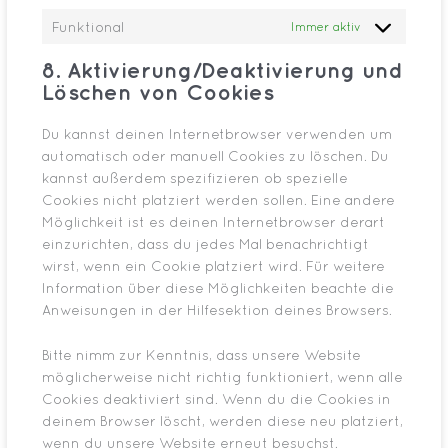
Funktional
Immer aktiv
8. Aktivierung/Deaktivierung und
Löschen von Cookies
Du kannst deinen Internetbrowser verwenden um
automatisch oder manuell Cookies zu löschen. Du
kannst außerdem spezifizieren ob spezielle
Cookies nicht platziert werden sollen. Eine andere
Möglichkeit ist es deinen Internetbrowser derart
einzurichten, dass du jedes Mal benachrichtigt
wirst, wenn ein Cookie platziert wird. Für weitere
Information über diese Möglichkeiten beachte die
Anweisungen in der Hilfesektion deines Browsers.
Bitte nimm zur Kenntnis, dass unsere Website
möglicherweise nicht richtig funktioniert, wenn alle
Cookies deaktiviert sind. Wenn du die Cookies in
deinem Browser löscht, werden diese neu platziert,
wenn du unsere Website erneut besuchst.