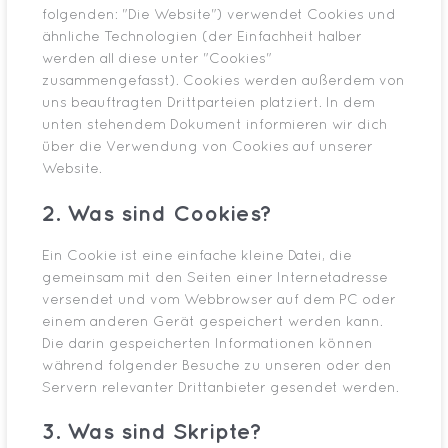
folgenden: "Die Website") verwendet Cookies und
ähnliche Technologien (der Einfachheit halber
werden all diese unter "Cookies"
zusammengefasst). Cookies werden außerdem von
uns beauftragten Drittparteien platziert. In dem
unten stehendem Dokument informieren wir dich
über die Verwendung von Cookies auf unserer
Website.
2. Was sind Cookies?
Ein Cookie ist eine einfache kleine Datei, die
gemeinsam mit den Seiten einer Internetadresse
versendet und vom Webbrowser auf dem PC oder
einem anderen Gerät gespeichert werden kann.
Die darin gespeicherten Informationen können
während folgender Besuche zu unseren oder den
Servern relevanter Drittanbieter gesendet werden.
3. Was sind Skripte?