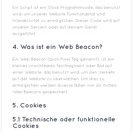
Ein Script ist ein Stück Programmcode, das benutzt
wird, um unserer Website Funktionalität und
Interaktivität zu ermöglichen. Dieser Code wird auf
unseren Servern oder auf deinem Gerät
ausgeführt.
4. Was ist ein Web Beacon?
Ein Web-Beacon (auch Pixel-Tag genannt), ist ein
kleines unsichtbares Textfragment oder Bild auf
einer Website, das benutzt wird, um den Verkehr
auf der Website zu überwachen. Um dies zu
ermöglichen werden diverse Daten von dir mittels
Web-Beacons gespeichert.
5. Cookies
5.1 Technische oder funktionelle
Cookies