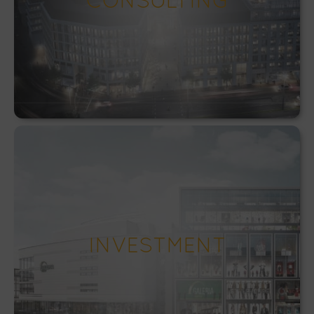
INVESTMENT