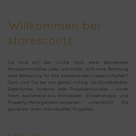
Willkommen bei
storescouts
Sie sind auf der Suche nach einer passenden
Handelsimmobilie oder wünschen sich eine Beratung
oder Betreuung für Ihre bestehenden Liegenschaften?
Dann sind Sie bei uns genau richtig: Ob Einzelhändler,
Eigentümer, Investor oder Projekt
entwickler – unser
Team, bestehend aus Immobilien-, Einzelhandels- und
Property-Management-experten, unterstützt Sie
gerne bei Ihren individuellen Projekten.