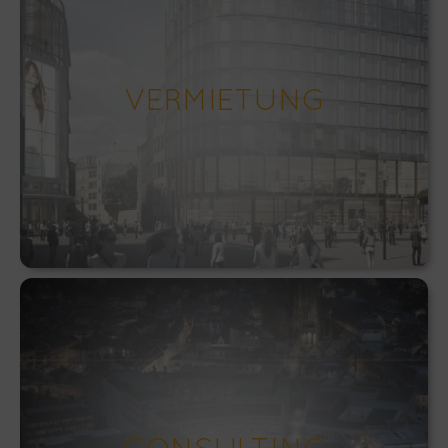
VERMIETUNG
CONSULTING