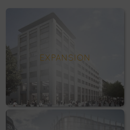
EXPANSION