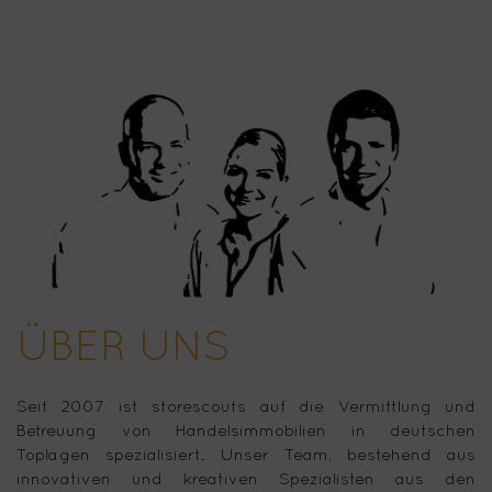
ÜBER UNS
Seit 2007 ist storescouts auf die Vermittlung und
Betreuung von Handelsimmobilien in deutschen
Toplagen spezialisiert. Unser Team, bestehend aus
innovativen und kreativen Spezialisten aus den